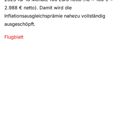
2.988 € netto). Damit wird die
Inflationsausgleichsprämie nahezu vollständig
ausgeschöpft.
Flugblatt