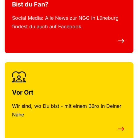
Bist du Fan?
Social Media: Alle News zur NGG in Lüneburg
findest du auch auf Facebook.
Vor Ort
Wir sind, wo Du bist - mit einem Büro in Deiner
Nähe