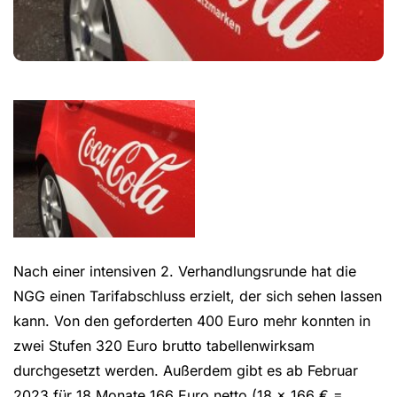
Nach einer intensiven 2. Verhandlungsrunde hat die
NGG einen Tarifabschluss erzielt, der sich sehen lassen
kann. Von den geforderten 400 Euro mehr konnten in
zwei Stufen 320 Euro brutto tabellenwirksam
durchgesetzt werden. Außerdem gibt es ab Februar
2023 für 18 Monate 166 Euro netto (18 x 166 € =