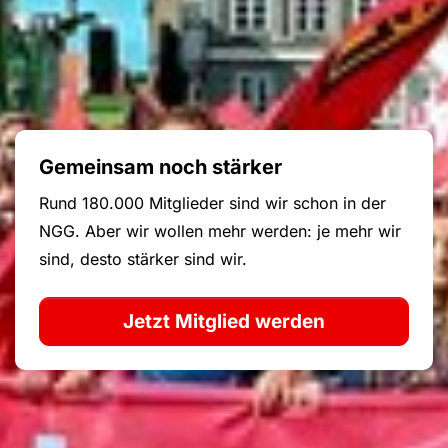
Gemeinsam noch stärker
Rund 180.000 Mitglieder sind wir schon in der
NGG. Aber wir wollen mehr werden: je mehr wir
sind, desto stärker sind wir.
Jetzt Mitglied werden