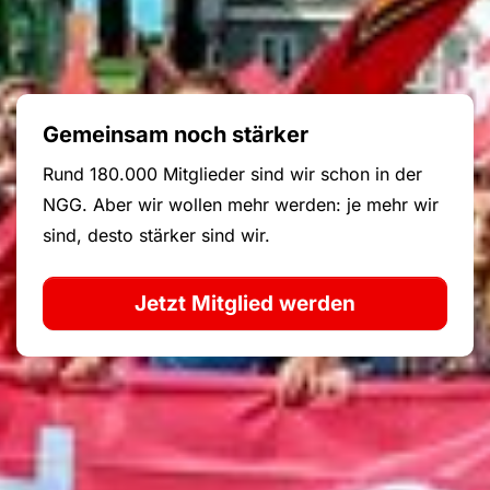
Gemeinsam noch stärker
Rund 180.000 Mitglieder sind wir schon in der
NGG. Aber wir wollen mehr werden: je mehr wir
sind, desto stärker sind wir.
Jetzt Mitglied werden