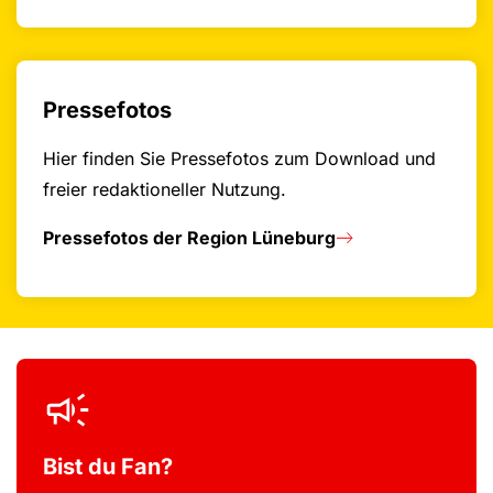
Pressefotos
Hier finden Sie Pressefotos zum Download und
freier redaktioneller Nutzung.
Pressefotos der Region Lüneburg
Bist du Fan?