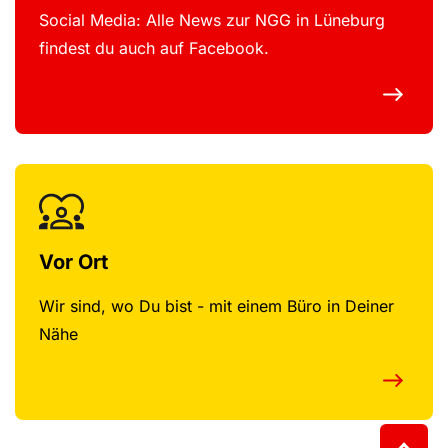
Social Media: Alle News zur NGG in Lüneburg
findest du auch auf Facebook.
Vor Ort
Wir sind, wo Du bist - mit einem Büro in Deiner
Nähe