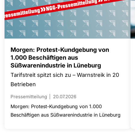
Morgen: Protest-Kundgebung von
1.000 Beschäftigen aus
Süßwarenindustrie in Lüneburg
Tarifstreit spitzt sich zu – Warnstreik in 20
Betrieben
Pressemitteilung
20.07.2026
Morgen: Protest-Kundgebung von 1.000
Beschäftigen aus Süßwarenindustrie in Lüneburg