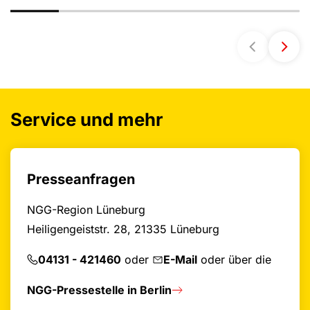
Service und mehr
Presseanfragen
NGG-Region Lüneburg
Heiligengeiststr. 28, 21335 Lüneburg
04131 - 421460
oder
E-Mail
oder über die
NGG-Pressestelle in Berlin