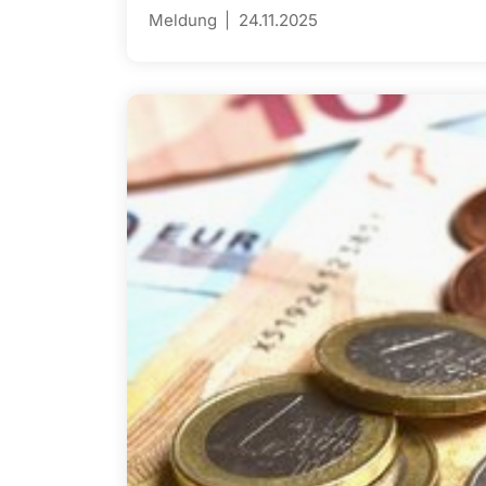
Meldung
24.11.2025