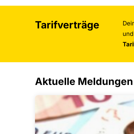
Tarifverträge
Dei
und 
Tar
Aktuelle Meldungen