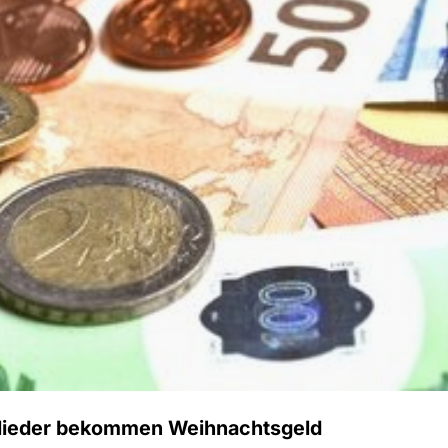
lieder bekommen Weihnachtsgeld