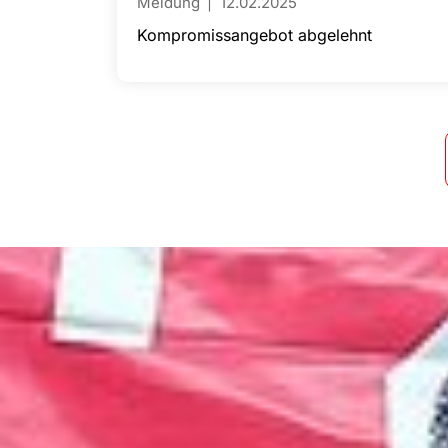
Meldung
12.02.2025
Kompromissangebot abgelehnt