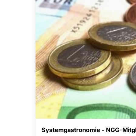
Systemgastronomie - NGG-Mitg