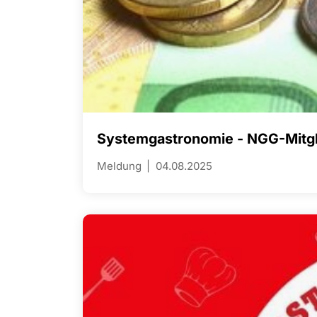
Systemgastronomie - NGG-Mitgl
Meldung
04.08.2025