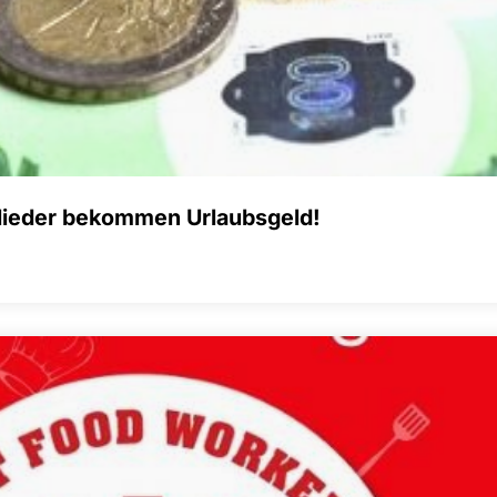
ieder bekommen Urlaubsgeld!