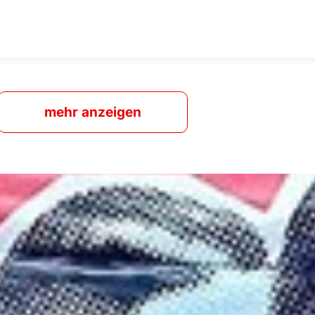
mehr anzeigen