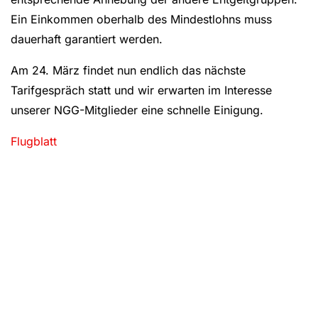
Ein Einkommen oberhalb des Mindestlohns muss
dauerhaft garantiert werden.
Am 24. März findet nun endlich das nächste
Tarifgespräch statt und wir erwarten im Interesse
unserer NGG-Mitglieder eine schnelle Einigung.
Flugblatt