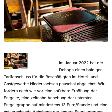
Im Januar 2022 hat der
Dehoga einen baldigen
Tarifabschluss für die Beschäftigten im Hotel- und
Gastgewerbe Niedersachsen pauschal abgelehnt. Wir
fordern nach wie vor eine spürbare Erhöhung der
Entgelte, eine zeitnahe Anhebung der untersten
Entgeltgruppe auf mindestens 13 Euro/Stunde und eine
entsprechende Anhebung der andere Entgeltgruppen.