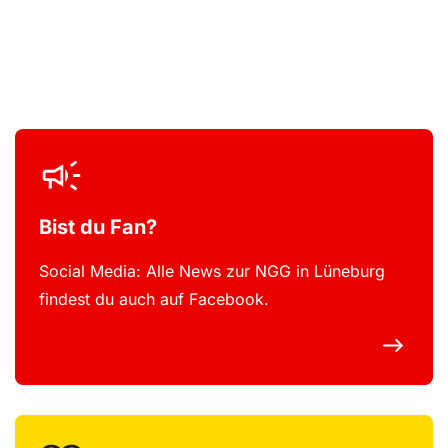
Bist du Fan?
Social Media: Alle News zur NGG in Lüneburg
findest du auch auf Facebook.