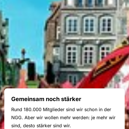
Gemeinsam noch stärker
Rund 180.000 Mitglieder sind wir schon in der
NGG. Aber wir wollen mehr werden: je mehr wir
sind, desto stärker sind wir.