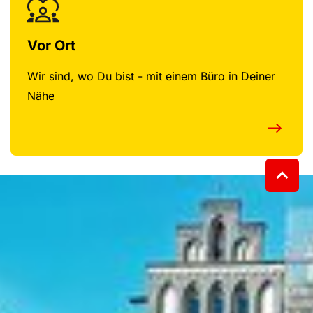
Vor Ort
Wir sind, wo Du bist - mit einem Büro in Deiner
Nähe