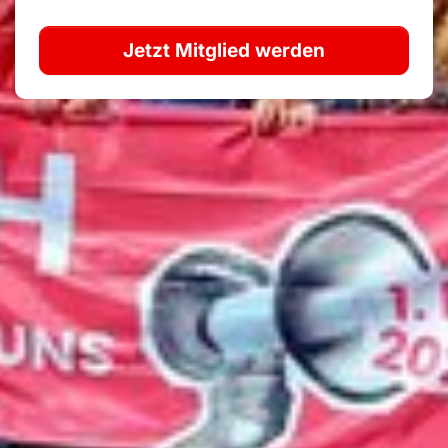
Jetzt Mitglied werden