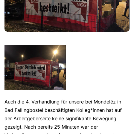
Auch die 4. Verhandlung für unsere bei Mondelēz in
Bad Fallingbostel beschäftigten Kolleg*innen hat auf
der Arbeitgeberseite keine signifikante Bewegung
gezeigt. Nach bereits 25 Minuten war der