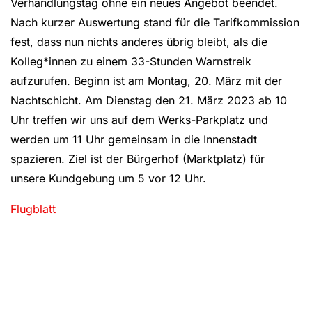
Verhandlungstag ohne ein neues Angebot beendet.
Nach kurzer Auswertung stand für die Tarifkommission
fest, dass nun nichts anderes übrig bleibt, als die
Kolleg*innen zu einem 33-Stunden Warnstreik
aufzurufen. Beginn ist am Montag, 20. März mit der
Nachtschicht. Am Dienstag den 21. März 2023 ab 10
Uhr treffen wir uns auf dem Werks-Parkplatz und
werden um 11 Uhr gemeinsam in die Innenstadt
spazieren. Ziel ist der Bürgerhof (Marktplatz) für
unsere Kundgebung um 5 vor 12 Uhr.
Flugblatt