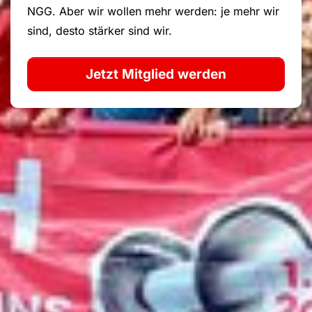
NGG. Aber wir wollen mehr werden: je mehr wir
sind, desto stärker sind wir.
Jetzt Mitglied werden