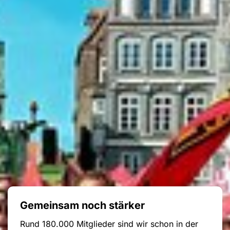
Gemeinsam noch stärker
Rund 180.000 Mitglieder sind wir schon in der