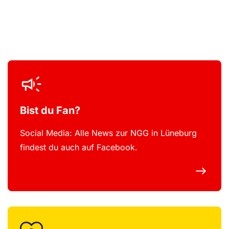
Bist du Fan?
Social Media: Alle News zur NGG in Lüneburg
findest du auch auf Facebook.