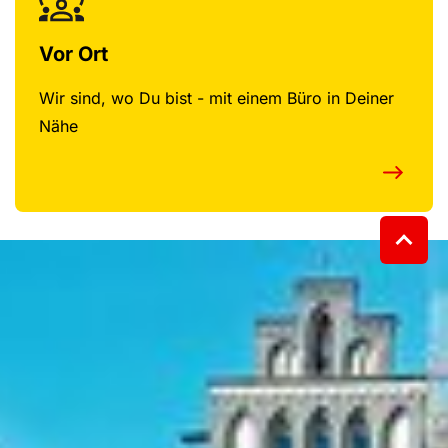
Vor Ort
Wir sind, wo Du bist - mit einem Büro in Deiner
Nähe