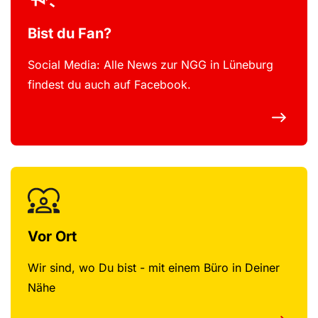
Bist du Fan?
Social Media: Alle News zur NGG in Lüneburg
findest du auch auf Facebook.
Vor Ort
Wir sind, wo Du bist - mit einem Büro in Deiner
Nähe