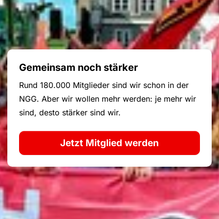
Gemeinsam noch stärker
Rund 180.000 Mitglieder sind wir schon in der
NGG. Aber wir wollen mehr werden: je mehr wir
sind, desto stärker sind wir.
Jetzt Mitglied werden