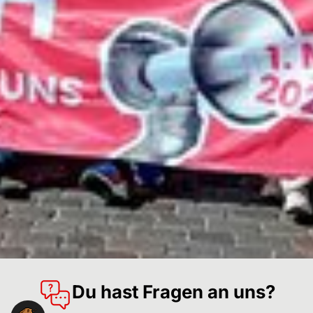
Du hast Fragen an uns?