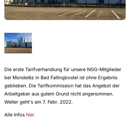
Die erste Tarifverhandlung für unsere NGG-Mitglieder
bei Mondelēz in Bad Fallingbostel ist ohne Ergebnis
geblieben. Die Tarifkommission hat das Angebot der
Arbeitgeber aus gutem Grund nicht angenommen.
Weiter geht's am 7. Febr. 2022.
Alle Infos
hier