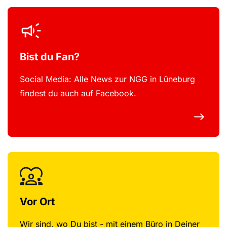
Bist du Fan?
Social Media: Alle News zur NGG in Lüneburg
findest du auch auf Facebook.
Vor Ort
Wir sind, wo Du bist - mit einem Büro in Deiner