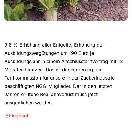
9,8 % Erhöhung aller Entgelte, Erhöhung der
Ausbildungsvergütungen um 190 Euro je
Ausbildungsjahr in einem Anschlusstarifvertrag mit 12
Monaten Laufzeit. Das ist die Forderung der
Tarifkommission für unsere in der Zuckerindustrie
beschäftigten NGG-Mitglieder. Der in den letzten
Jahren erlittene Reallohnverlust muss jetzt
ausgeglichen werden.
Flugblatt